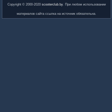
Copyright © 2000-2020
scooterclub.by
. При любом использовании
материалов сайта ссылка на источник обязательна.