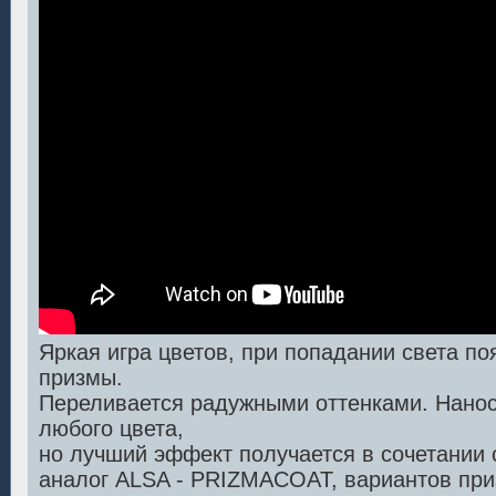
Яркая игра цветов, при попадании света п
призмы.
Переливается радужными оттенками. Нанос
любого цвета,
но лучший эффект получается в сочетании 
аналог ALSA - PRIZMACOAT, вариантов при