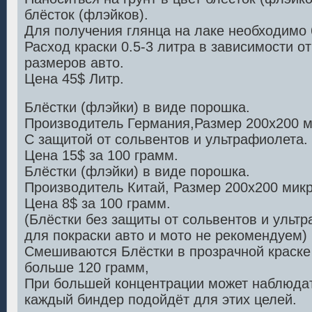
блёсток (флэйков).
Для получения глянца на лаке необходимо 
Расход краски 0.5-3 литра в зависимости о
размеров авто.
Цена 45$ Литр.
Блёстки (флэйки) в виде порошка.
Производитель Германия,Размер 200х200 м
С защитой от сольвентов и ультрафиолета.
Цена 15$ за 100 грамм.
Блёстки (флэйки) в виде порошка.
Производитель Китай, Размер 200х200 микр
Цена 8$ за 100 грамм.
(Блёстки без защиты от сольвентов и ульт
для покраски авто и мото не рекомендуем)
Смешиваются Блёстки в прозрачной краске 
больше 120 грамм,
При большей концентрации может наблюдат
каждый биндер подойдёт для этих целей.