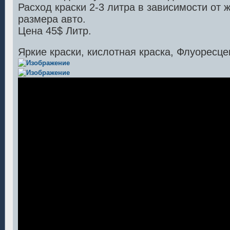
Расход краски 2-3 литра в зависимости от 
размера авто.
Цена 45$ Литр.
Яркие краски, кислотная краска, Флуоресце