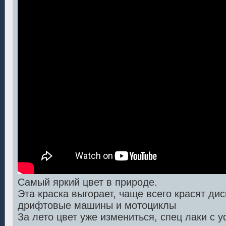
Самый яркий цвет в природе.
Эта краска выгорает, чаще всего красят дис
дрифтовые машины и мотоциклы
За лето цвет уже измениться, спец лаки с 