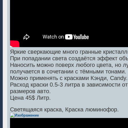
Яркие сверкающие много гранные кристалл
При попадании света создаётся эффект объ
Наносить можно поверх любого цвета, но 
получается в сочетании с тёмными тонами.
Можно применять с красками Кэнди, Candy.
Расход краски 0.5-3 литра в зависимости о
размеров авто.
Цена 45$ Литр.
Светящаяся краска, Краска люминофор.