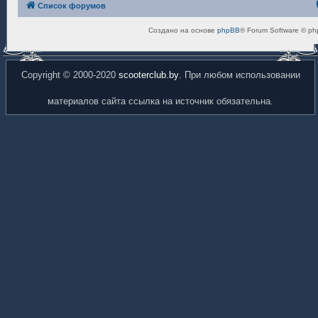
Список форумов
Создано на основе
phpBB
® Forum Software © ph
Copyright © 2000-2020
scooterclub.by
. При любом использовании
материалов сайта ссылка на источник обязательна.