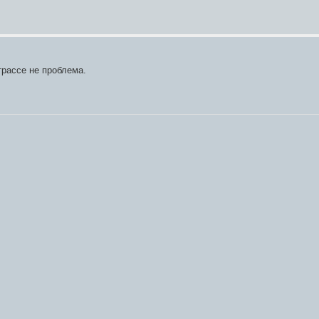
трассе не проблема.