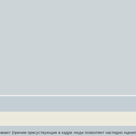
ивают (причем присуствующие в кадре люди позволяют наглядно оценить