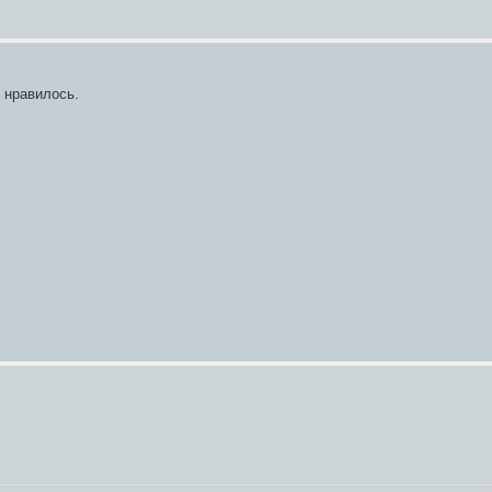
 нравилось.