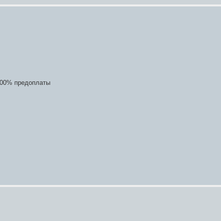
 100% предоплаты