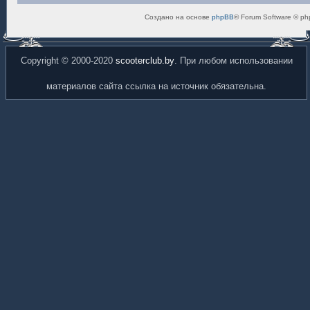
Создано на основе
phpBB
® Forum Software © ph
Copyright © 2000-2020
scooterclub.by
. При любом использовании
материалов сайта ссылка на источник обязательна.