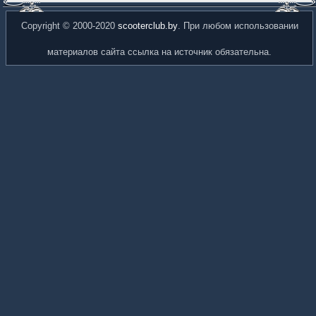
Copyright © 2000-2020
scooterclub.by
. При любом использовании
материалов сайта ссылка на источник обязательна.