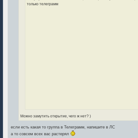
только телеграмм
Можно замутить открытие, чего ж нет? )
если есть какая то группа в Телеграмм, напишите в ЛС
а то совсем всех вас растерял