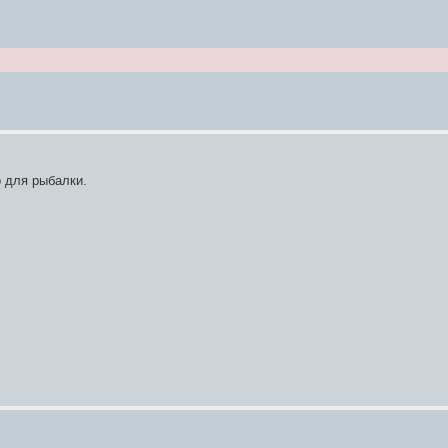
о для рыбалки.