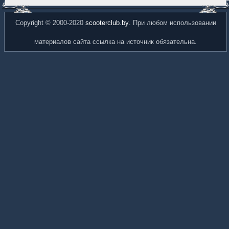
Copyright © 2000-2020
scooterclub.by
. При любом использовании
материалов сайта ссылка на источник обязательна.