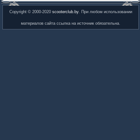
Copyright © 2000-2020
scooterclub.by
. При любом использовании
материалов сайта ссылка на источник обязательна.