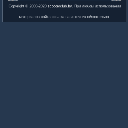
Copyright © 2000-2020
scooterclub.by
. При любом использовании
материалов сайта ссылка на источник обязательна.