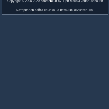
Copyright © 2000-2020
scooterclub.by
. При любом использовании
материалов сайта ссылка на источник обязательна.