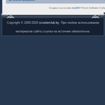
Создано на основе
phpBB
® Forum Software © ph
Copyright © 2000-2020
scooterclub.by
. При любом использовании
материалов сайта ссылка на источник обязательна.