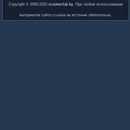
Copyright © 2000-2020
scooterclub.by
. При любом использовании
материалов сайта ссылка на источник обязательна.