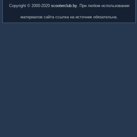
Copyright © 2000-2020
scooterclub.by
. При любом использовании
материалов сайта ссылка на источник обязательна.