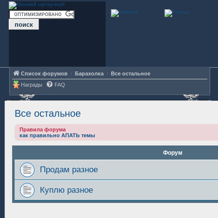
Список форумов
Барахолка
Все остальное
Награды
FAQ
Все остальное
Правила форума
как правильно АПАТЬ темы
Форум
Продам разное
Куплю разное