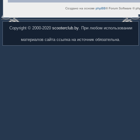
Создано на основе
phpBB
® Forum Software © ph
Copyright © 2000-2020
scooterclub.by
. При любом использовании
материалов сайта ссылка на источник обязательна.