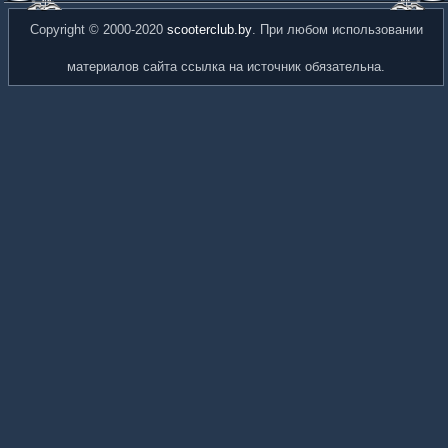
Copyright © 2000-2020
scooterclub.by
. При любом использовании
материалов сайта ссылка на источник обязательна.