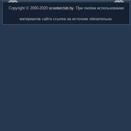
Copyright © 2000-2020
scooterclub.by
. При любом использовании
материалов сайта ссылка на источник обязательна.