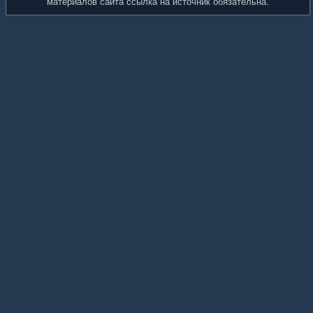
материалов сайта ссылка на источник обязательна.