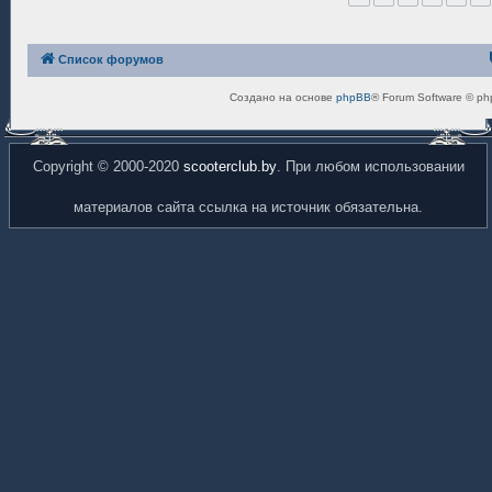
Список форумов
Создано на основе
phpBB
® Forum Software © ph
Copyright © 2000-2020
scooterclub.by
. При любом использовании
материалов сайта ссылка на источник обязательна.