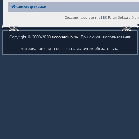
Список форумов
Создано на основе
phpBB
® Forum Software © ph
Copyright © 2000-2020
scooterclub.by
. При любом использовании
материалов сайта ссылка на источник обязательна.