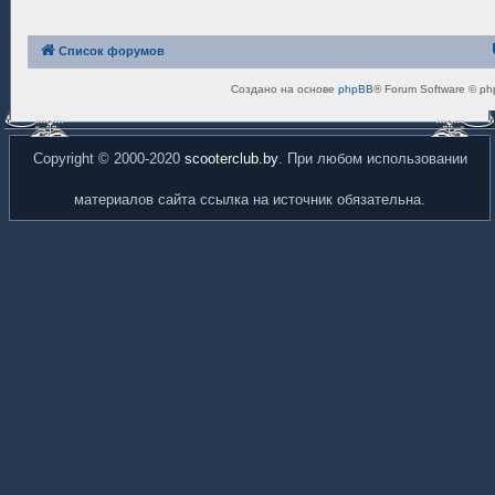
Список форумов
Создано на основе
phpBB
® Forum Software © ph
Copyright © 2000-2020
scooterclub.by
. При любом использовании
материалов сайта ссылка на источник обязательна.