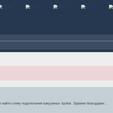
 найти схему подключения вакуумных трубок. Заранее благодарен...