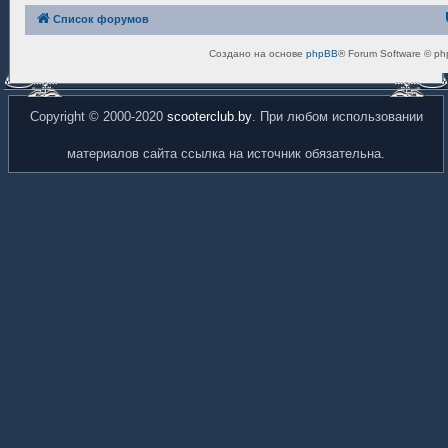
Список форумов
Создано на основе
phpBB
® Forum Software © ph
Copyright © 2000-2020
scooterclub.by
. При любом использовании
материалов сайта ссылка на источник обязательна.