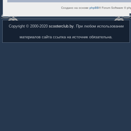
Создано на основе
phpBB
® Forum Software © ph
Copyright © 2000-2020
scooterclub.by
. При любом использовании
материалов сайта ссылка на источник обязательна.