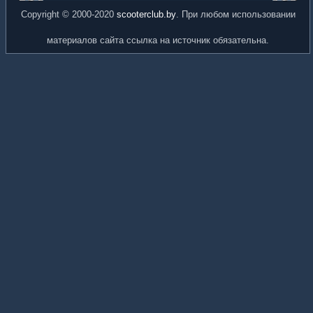
Copyright © 2000-2020
scooterclub.by
. При любом использовании
материалов сайта ссылка на источник обязательна.