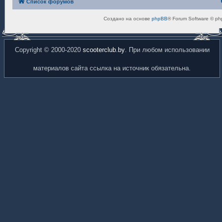
Список форумов
Создано на основе
phpBB
® Forum Software © ph
Copyright © 2000-2020
scooterclub.by
. При любом использовании
материалов сайта ссылка на источник обязательна.