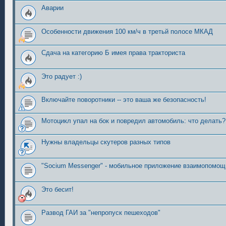
Аварии
Особенности движения 100 км/ч в третьй полосе МКАД
Сдача на категорию Б имея права тракториста
Это радует :)
Включайте поворотники -- это ваша же безопасность!
Мотоцикл упал на бок и повредил автомобиль: что делать?
Нужны владельцы скутеров разных типов
"Socium Messenger" - мобильное приложение взаимопомощ
Это бесит!
Развод ГАИ за "непропуск пешеходов"