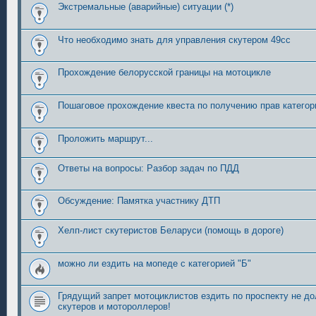
Экстремальные (аварийные) ситуации (*)
Что необходимо знать для управления скутером 49сс
Прохождение белорусской границы на мотоцикле
Пошаговое прохождение квеста по получению прав категор
Проложить маршрут...
Ответы на вопросы: Разбор задач по ПДД
Обсуждение: Памятка участнику ДТП
Хелп-лист скутеристов Беларуси (помощь в дороге)
можно ли ездить на мопеде с категорией "Б"
Грядущий запрет мотоциклистов ездить по проспекту не д
скутеров и мотороллеров!