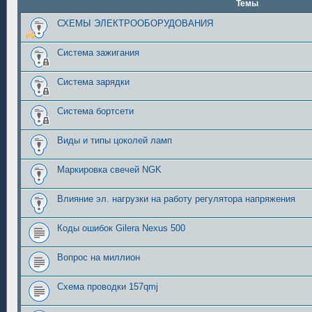
Темы
СХЕМЫ ЭЛЕКТРООБОРУДОВАНИЯ
Система зажигания
Система зарядки
Система бортсети
Виды и типы цоколей ламп
Маркировка свечей NGK
Влияние эл. нагрузки на работу регулятора напряжения
Коды ошибок Gilera Nexus 500
Вопрос на миллион
Схема проводки 157qmj