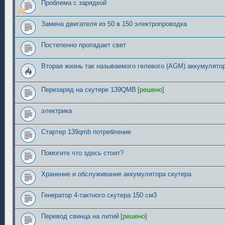
Проблема с зарядкой
Замена двигателя из 50 в 150 электропроводка
Постепенно пропадает свет
Вторая жизнь так называемого гелевого (AGM) аккумулятор
Перезаряд на скутере 139QMB
[решено]
электрика
Стартер 139qmb потребление
Помогите что здесь стоит?
Хранение и обслуживание аккумулятора скутера
Генератор 4-тактного скутера 150 см3
Перевод свинца на литий
[решено]