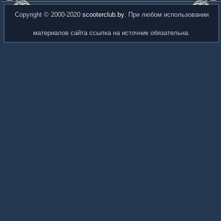
Copyright © 2000-2020
scooterclub.by
. При любом использовании
материалов сайта ссылка на источник обязательна.