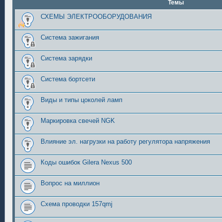
Темы
СХЕМЫ ЭЛЕКТРООБОРУДОВАНИЯ
Система зажигания
Система зарядки
Система бортсети
Виды и типы цоколей ламп
Маркировка свечей NGK
Влияние эл. нагрузки на работу регулятора напряжения
Коды ошибок Gilera Nexus 500
Вопрос на миллион
Схема проводки 157qmj