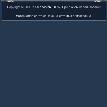
Copyright © 2000-2020
scooterclub.by
. При любом использовании
материалов сайта ссылка на источник обязательна.