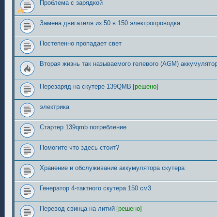
Проблема с зарядкой
Замена двигателя из 50 в 150 электропроводка
Постепенно пропадает свет
Вторая жизнь так называемого гелевого (AGM) аккумулятор
Перезаряд на скутере 139QMB
[решено]
электрика
Стартер 139qmb потребление
Помогите что здесь стоит?
Хранение и обслуживание аккумулятора скутера
Генератор 4-тактного скутера 150 см3
Перевод свинца на литий
[решено]