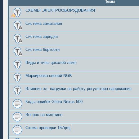
Темы
СХЕМЫ ЭЛЕКТРООБОРУДОВАНИЯ
Система зажигания
Система зарядки
Система бортсети
Виды и типы цоколей ламп
Маркировка свечей NGK
Влияние эл. нагрузки на работу регулятора напряжения
Коды ошибок Gilera Nexus 500
Вопрос на миллион
Схема проводки 157qmj