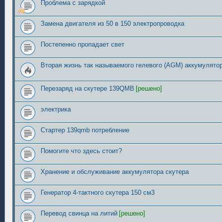
Проблема с зарядкой
Замена двигателя из 50 в 150 электропроводка
Постепенно пропадает свет
Вторая жизнь так называемого гелевого (AGM) аккумулятор
Перезаряд на скутере 139QMB
[решено]
электрика
Стартер 139qmb потребление
Помогите что здесь стоит?
Хранение и обслуживание аккумулятора скутера
Генератор 4-тактного скутера 150 см3
Перевод свинца на литий
[решено]