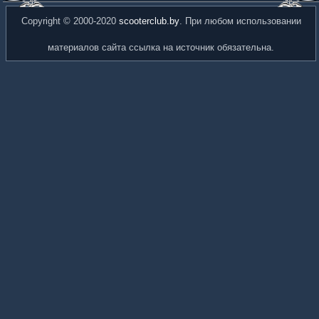
Copyright © 2000-2020
scooterclub.by
. При любом использовании
материалов сайта ссылка на источник обязательна.