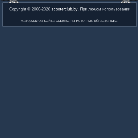
Copyright © 2000-2020
scooterclub.by
. При любом использовании
материалов сайта ссылка на источник обязательна.