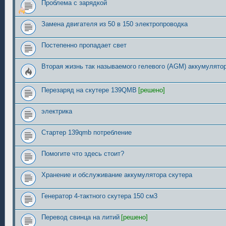
Проблема с зарядкой
Замена двигателя из 50 в 150 электропроводка
Постепенно пропадает свет
Вторая жизнь так называемого гелевого (AGM) аккумулятор
Перезаряд на скутере 139QMB
[решено]
электрика
Стартер 139qmb потребление
Помогите что здесь стоит?
Хранение и обслуживание аккумулятора скутера
Генератор 4-тактного скутера 150 см3
Перевод свинца на литий
[решено]