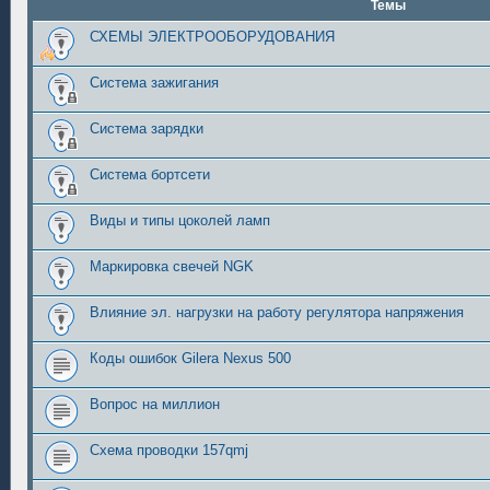
Темы
СХЕМЫ ЭЛЕКТРООБОРУДОВАНИЯ
Система зажигания
Система зарядки
Система бортсети
Виды и типы цоколей ламп
Маркировка свечей NGK
Влияние эл. нагрузки на работу регулятора напряжения
Коды ошибок Gilera Nexus 500
Вопрос на миллион
Схема проводки 157qmj