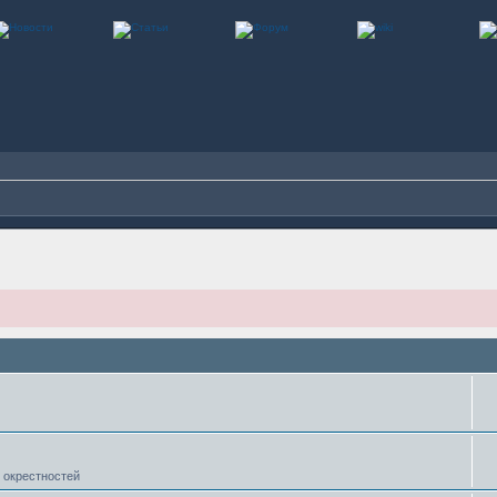
 окрестностей