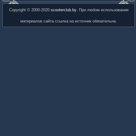
Copyright © 2000-2020
scooterclub.by
. При любом использовании
материалов сайта ссылка на источник обязательна.