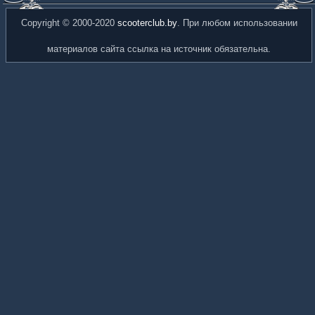
Copyright © 2000-2020
scooterclub.by
. При любом использовании
материалов сайта ссылка на источник обязательна.