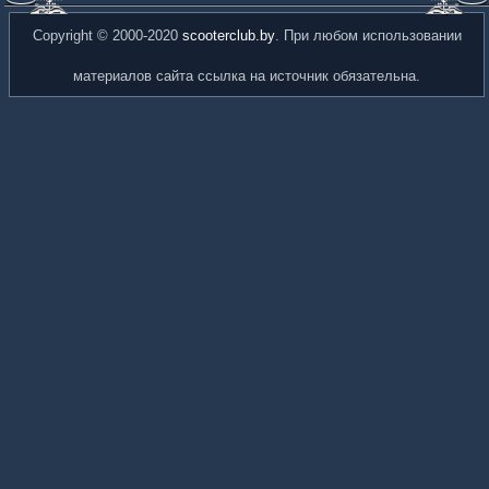
Copyright © 2000-2020
scooterclub.by
. При любом использовании
материалов сайта ссылка на источник обязательна.