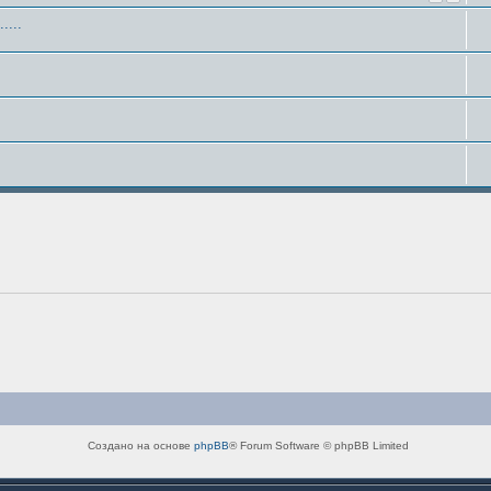
....
Создано на основе
phpBB
® Forum Software © phpBB Limited