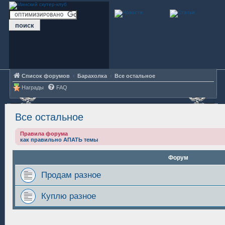
Список форумов
Барахолка
Все остальное
Награды
FAQ
Все остальное
Правила форума
как правильно АПАТЬ темы
Форум
Продам разное
Куплю разное