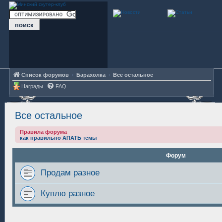
Список форумов
Барахолка
Все остальное
Награды
FAQ
Все остальное
Правила форума
как правильно АПАТЬ темы
Форум
Продам разное
Куплю разное