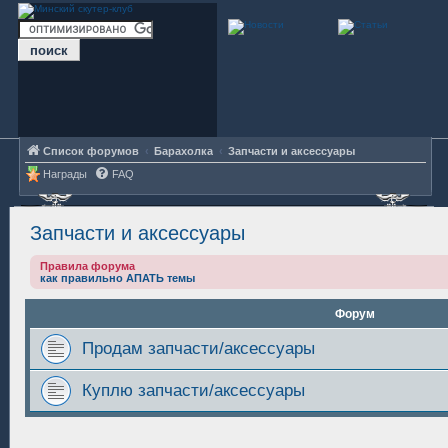
Список форумов
Барахолка
Запчасти и аксессуары
Награды
FAQ
Запчасти и аксессуары
Правила форума
как правильно АПАТЬ темы
Форум
Продам запчасти/аксессуары
Куплю запчасти/аксессуары