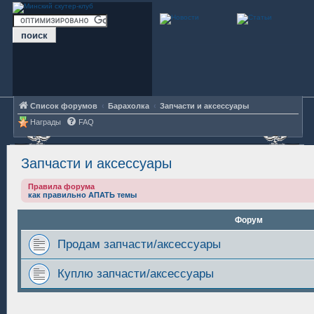
Список форумов
Барахолка
Запчасти и аксессуары
Награды
FAQ
Запчасти и аксессуары
Правила форума
как правильно АПАТЬ темы
Форум
Продам запчасти/аксессуары
Куплю запчасти/аксессуары