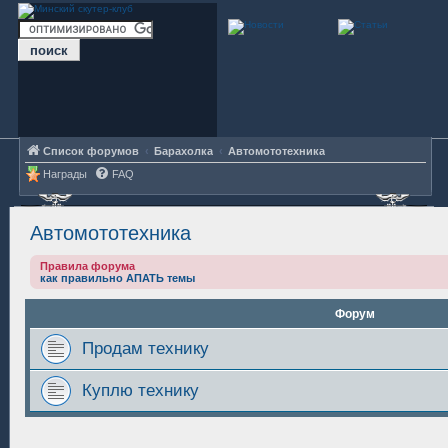
Список форумов
Барахолка
Автомототехника
Награды
FAQ
Автомототехника
Правила форума
как правильно АПАТЬ темы
Форум
Продам технику
Куплю технику