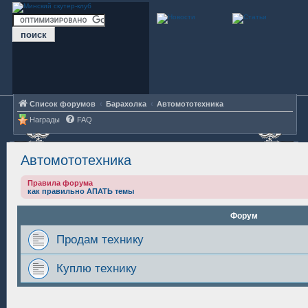
Список форумов
Барахолка
Автомототехника
Награды
FAQ
Автомототехника
Правила форума
как правильно АПАТЬ темы
Форум
Продам технику
Куплю технику