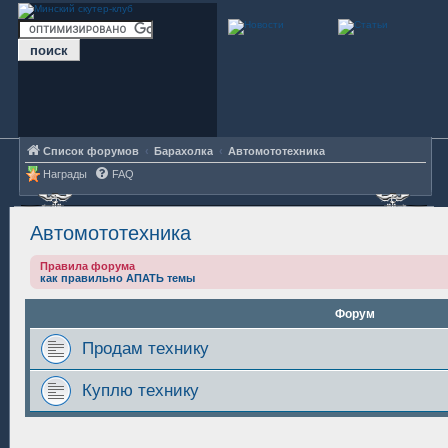
Список форумов
Барахолка
Автомототехника
Награды
FAQ
Автомототехника
Правила форума
как правильно АПАТЬ темы
Форум
Продам технику
Куплю технику