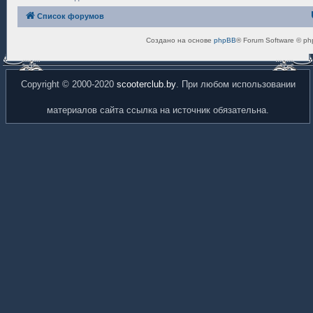
Список форумов
Создано на основе
phpBB
® Forum Software © ph
Copyright © 2000-2020
scooterclub.by
. При любом использовании
материалов сайта ссылка на источник обязательна.