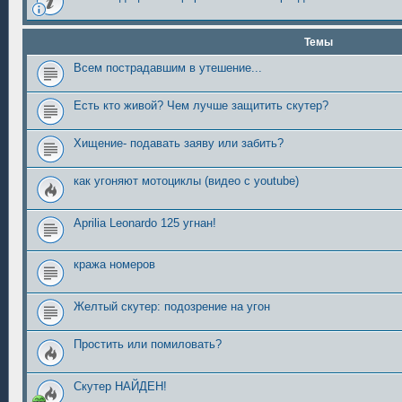
Темы
Всем пострадавшим в утешение...
Есть кто живой? Чем лучше защитить скутер?
Хищение- подавать заяву или забить?
как угоняют мотоциклы (видео с youtube)
Aprilia Leonardo 125 угнан!
кража номеров
Желтый скутер: подозрение на угон
Простить или помиловать?
Скутер НАЙДЕН!