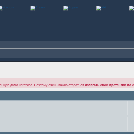
енную долю негатива. Поэтому очень важно стараться
излагать свои претензии по 